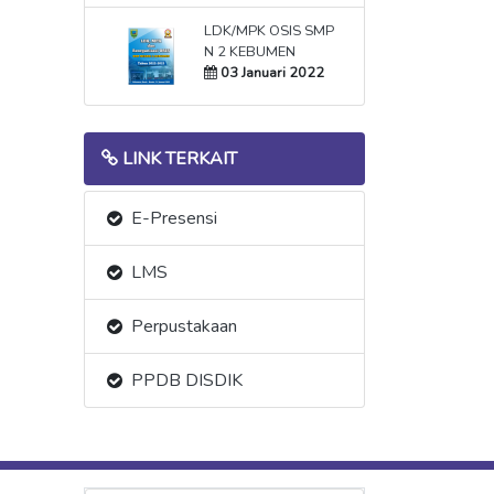
LDK/MPK OSIS SMP
N 2 KEBUMEN
03 Januari 2022
LINK TERKAIT
E-Presensi
LMS
Perpustakaan
PPDB DISDIK