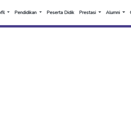
fil
Pendidikan
Peserta Didik
Prestasi
Alumni