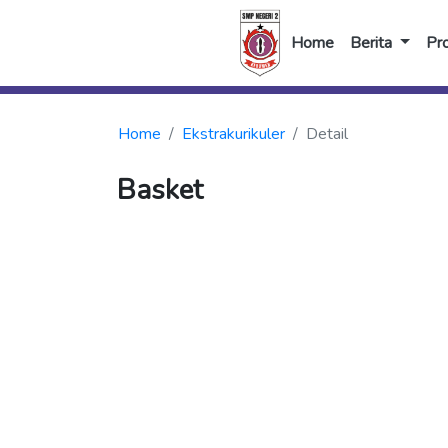
Home
Berita
Pro
Home
Ekstrakurikuler
Detail
Basket