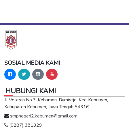
SOSIAL MEDIA KAMI
HUBUNGI KAMI
Jl. Veteran No.7, Kebumen, Bumirejo, Kec. Kebumen,
Kabupaten Kebumen, Jawa Tengah 54316
smpnegeri2.kebumen@gmail.com
(0287) 381329