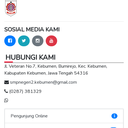
SOSIAL MEDIA KAMI
HUBUNGI KAMI
Jl. Veteran No.7, Kebumen, Bumirejo, Kec. Kebumen,
Kabupaten Kebumen, Jawa Tengah 54316
smpnegeri2.kebumen@gmail.com
(0287) 381329
Pengunjung Online
1