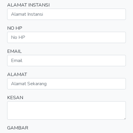
ALAMAT INSTANSI
NO HP
EMAIL
ALAMAT
KESAN
GAMBAR