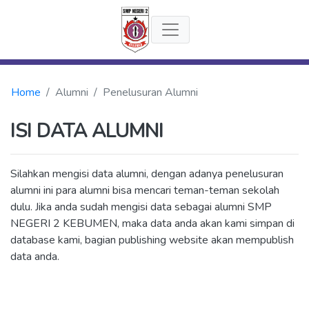
Home
Alumni
Penelusuran Alumni
ISI DATA ALUMNI
Silahkan mengisi data alumni, dengan adanya penelusuran
alumni ini para alumni bisa mencari teman-teman sekolah
dulu. Jika anda sudah mengisi data sebagai alumni SMP
NEGERI 2 KEBUMEN, maka data anda akan kami simpan di
database kami, bagian publishing website akan mempublish
data anda.