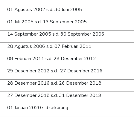
01 Agustus 2002 s.d. 30 Juni 2005
01 Juli 2005 s.d. 13 September 2005
14 September 2005 s.d. 30 September 2006
28 Agustus 2006 s.d. 07 Februari 2011
08 Februari 2011 s.d. 28 Desember 2012
29 Desember 2012 s.d. 27 Desember 2016
28 Desember 2016 s.d. 26 Desember 2018
27 Desember 2018 s.d.
31 Desember 2019
01 Januari 2020 s.d sekarang