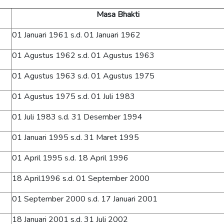
Masa Bhakti
01 Januari 1961 s.d. 01 Januari 1962
01 Agustus 1962 s.d. 01 Agustus 1963
01 Agustus 1963 s.d. 01 Agustus 1975
01 Agustus 1975 s.d. 01 Juli 1983
01 Juli 1983 s.d. 31 Desember 1994
01 Januari 1995 s.d. 31 Maret 1995
01 April 1995 s.d. 18 April 1996
18 April1996 s.d. 01 September 2000
01 September 2000 s.d. 17 Januari 2001
18 Januari 2001 s.d. 31 Juli 2002